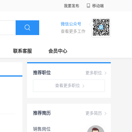
我要发布
移动端
微信公众号
查看更多工作
联系客服
会员中心
推荐职位
更多职位
查看更多职位
推荐简历
更多简历
销售岗位