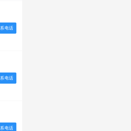
系电话
系电话
系电话