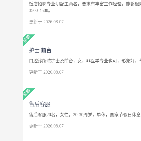
饭店招聘专业切配工两名，要求有丰富工作经验，能够很
3500-4500。
更新于 2026.08.07
护士 前台
口腔诊所聘护士及前台，女，非医学专业也可，形象好，
更新于 2026.08.07
售后客服
售后客服20名，女性，20-30周岁，单休，国家节假日休息
更新于 2026.08.07