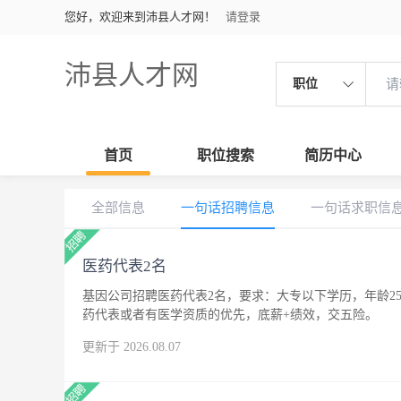
您好，欢迎来到沛县人才网！
请登录
沛县人才网
职位
首页
职位搜索
简历中心
全部信息
一句话招聘信息
一句话求职信
医药代表2名
基因公司招聘医药代表2名，要求：大专以下学历，年龄25
药代表或者有医学资质的优先，底薪+绩效，交五险。
更新于 2026.08.07