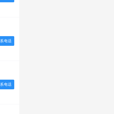
系电话
系电话