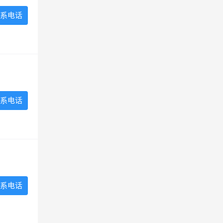
系电话
系电话
系电话