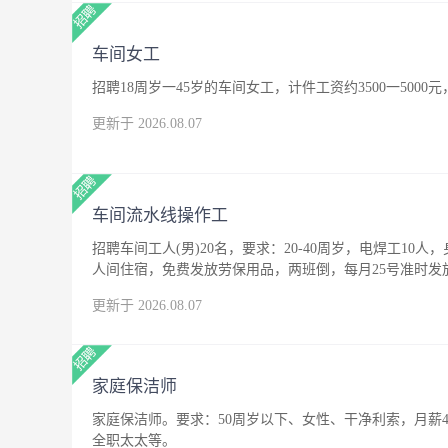
车间女工
招聘18周岁一45岁的车间女工，计件工资约3500一500
更新于 2026.08.07
车间流水线操作工
招聘车间工人(男)20名，要求：20-40周岁，电焊工10人
人间住宿，免费发放劳保用品，两班倒，每月25号准时发
更新于 2026.08.07
家庭保洁师
家庭保洁师。要求：50周岁以下、女性、干净利索，月薪4
全职太太等。