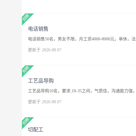
电话销售
电话销售50名，男女不限，月工资4000-8000元，单休，
更新于 2026.08.07
工艺品导购
工艺品导购10名，要求;18-35之间，气质佳，沟通能
更新于 2026.08.07
切配工