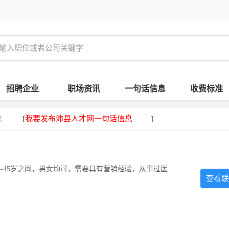
招聘企业
职场资讯
一句话信息
收费标准
息
我要发布沛县人才网一句话信息
[
]
-45岁之间，男女均可，需要具有营销经验，从事过医
查看联