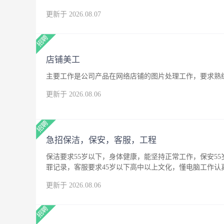
更新于 2026.08.07
店铺美工
主要工作是公司产品在网络店铺的图片处理工作，要求熟练
更新于 2026.08.06
急招保洁，保安，客服，工程
保洁要求55岁以下，身体健康，能坚持正常工作，保安5
罪记录，客服要求45岁以下高中以上文化，懂电脑工作
更新于 2026.08.06