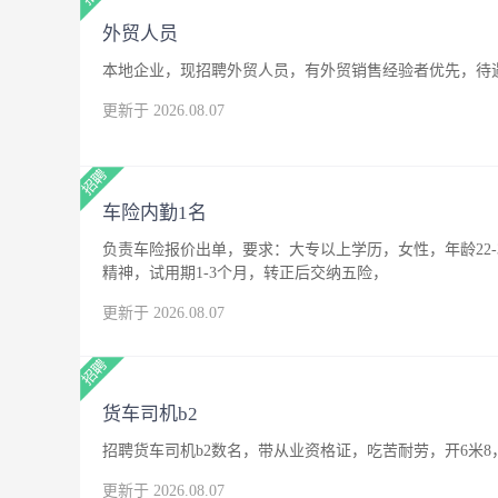
外贸人员
本地企业，现招聘外贸人员，有外贸销售经验者优先，待
更新于 2026.08.07
车险内勤1名
负责车险报价出单，要求：大专以上学历，女性，年龄22
精神，试用期1-3个月，转正后交纳五险，
更新于 2026.08.07
货车司机b2
招聘货车司机b2数名，带从业资格证，吃苦耐劳，开6米8
更新于 2026.08.07