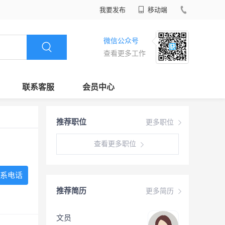
我要发布
移动端
微信公众号
查看更多工作
联系客服
会员中心
推荐职位
更多职位
查看更多职位
系电话
推荐简历
更多简历
文员