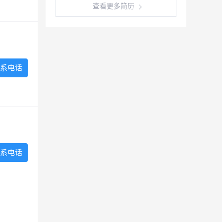
查看更多简历
系电话
系电话