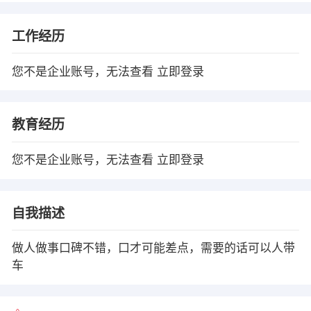
工作经历
您不是企业账号，无法查看
立即登录
教育经历
您不是企业账号，无法查看
立即登录
自我描述
做人做事口碑不错，口才可能差点，需要的话可以人带
车