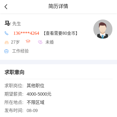
简历详情
马
/ 先生
136****4264
【查看需要80金币】
27岁
未婚
工作经验
求职意向
求职岗位:
其他职位
期望薪资:
4000-5000元
所在地点:
不限区域
发布时间:
08-09