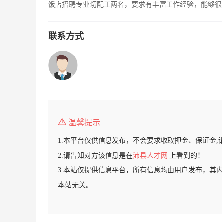
饭店招聘专业切配工两名，要求有丰富工作经验，能够很好的
联系方式
温馨提示
1.本平台仅供信息发布，不会要求收取押金、保证金,
2.请告知对方该信息是在
沛县人才网
上看到的！
3.本站仅提供信息平台，所有信息均由用户发布，其
本站无关。