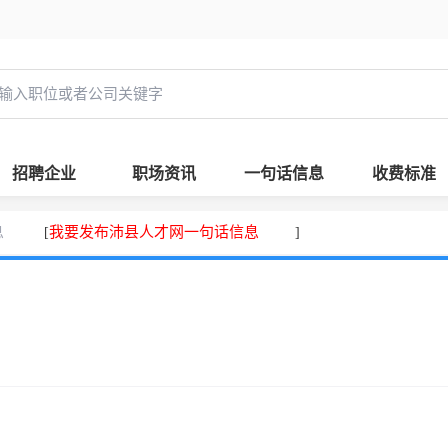
招聘企业
职场资讯
一句话信息
收费标准
息
我要发布沛县人才网一句话信息
[
]