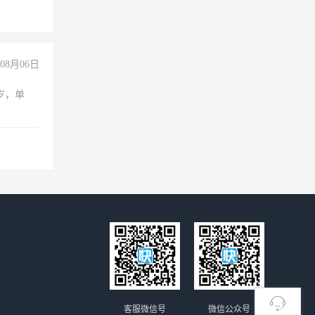
08月06日
周岁，单
客服微信号
微信公众号