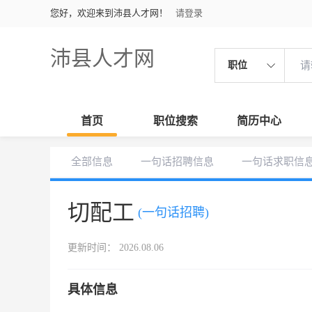
您好，欢迎来到沛县人才网！
请登录
沛县人才网
职位
首页
职位搜索
简历中心
全部信息
一句话招聘信息
一句话求职信
切配工
(一句话招聘)
更新时间： 2026.08.06
具体信息