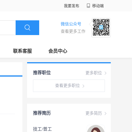
我要发布
移动端
微信公众号
查看更多工作
联系客服
会员中心
推荐职位
更多职位
查看更多职位
推荐简历
更多简历
技工/普工