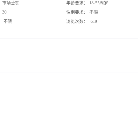
：
市场营销
年龄要求：
18-55周岁
：
30
性别要求：
不限
：
不限
浏览次数：
619