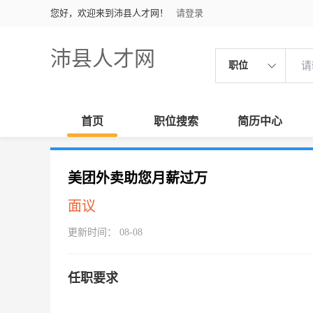
您好，欢迎来到沛县人才网！
请登录
沛县人才网
职位
首页
职位搜索
简历中心
美团外卖助您月薪过万
面议
更新时间： 08-08
任职要求