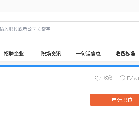
招聘企业
职场资讯
一句话信息
收费标准
收藏
已有6
申请职位