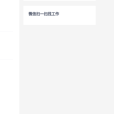
微信扫一扫找工作