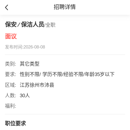
招聘详情
保安 ∕ 保洁人员
/全职
面议
发布时间:2026-08-08
类别:
其它类型
要求:
性别不限/ 学历不限/经验不限/年龄35岁以下
区域:
江苏徐州市沛县
人数:
30人
福利:
职位要求